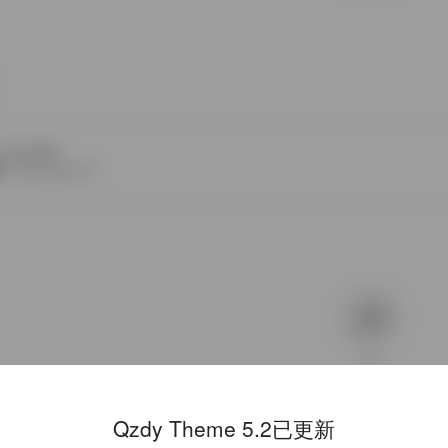
秋知德雨
6月13日23:37
0
Qzdy Theme 5.2已更新
非特殊说明，本博所有文章均为博主原创。